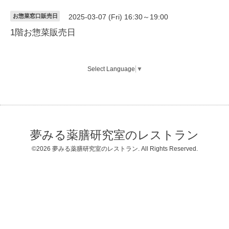
お惣菜窓口販売日
2025-03-07 (Fri) 16:30～19:00
1階お惣菜販売日
Select Language
▼
夢みる薬膳研究室のレストラン
©2026
夢みる薬膳研究室のレストラン
. All Rights Reserved.