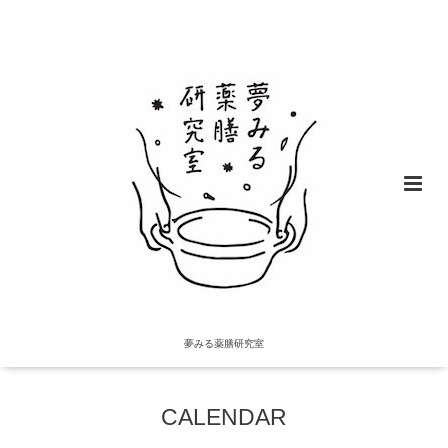
夢みる薬膳研究室
CALENDAR