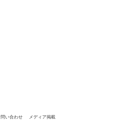
お問い合わせ
メディア掲載