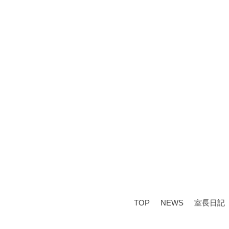
TOP
NEWS
室長日記