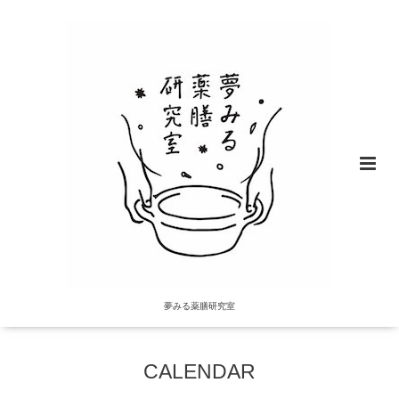
夢みる薬膳研究室
CALENDAR