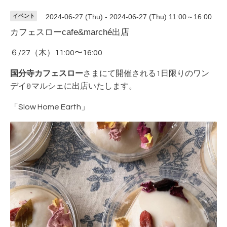
イベント
2024-06-27 (Thu) - 2024-06-27 (Thu) 11:00～16:00
カフェスローcafe&marché出店
６/27（木）11:00〜16:00
国分寺カフェスロー
さまにて開催される1日限りのワン
デイ&マルシェに出店いたします。
「Slow Home Earth」