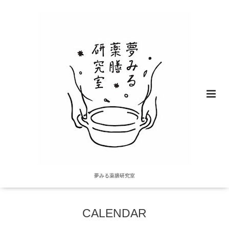
夢みる薬膳研究室
CALENDAR